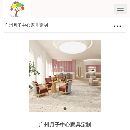
广州月子中心家具定制
Toggle
navigat
广州月子中心家具定制