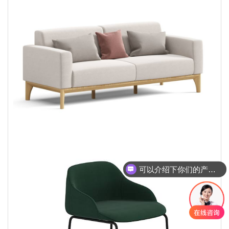
可以介绍下你们的产品么