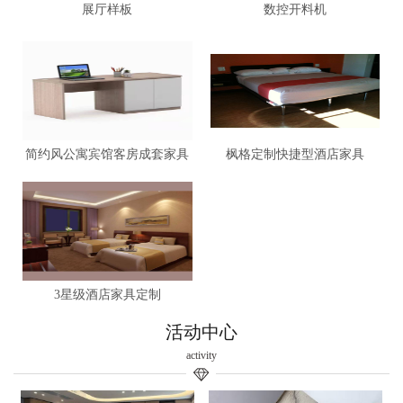
展厅样板
数控开料机
简约风公寓宾馆客房成套家具
枫格定制快捷型酒店家具
3星级酒店家具定制
活动中心
activity