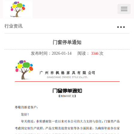
行业资讯
Toggle
navigat
门窗停单通知
发布时间：2026-01-14 阅读：
次
3346